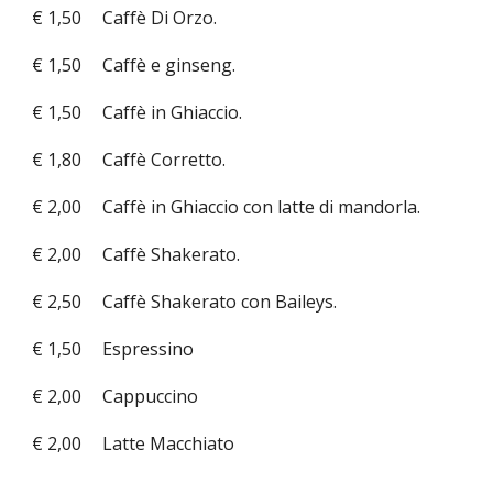
€ 1,50
Caffè Di Orzo.
€ 1,50
Caffè e ginseng.
€ 1,50
Caffè in Ghiaccio.
€ 1,80
Caffè Corretto.
€ 2,00
Caffè in Ghiaccio con latte di mandorla.
€ 2,00
Caffè Shakerato.
€ 2,50
Caffè Shakerato con Baileys.
€ 1,50
Espressino
€ 2,00
Cappuccino
€ 2,00
Latte Macchiato