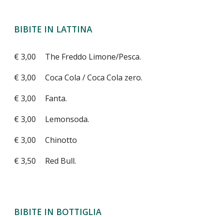
BIBITE IN LATTINA
€ 3,00
The Freddo Limone/Pesca.
€ 3,00
Coca Cola / Coca Cola zero.
€ 3,00
Fanta.
€ 3,00
Lemonsoda.
€ 3,00
Chinotto
€ 3,50
Red Bull.
BIBITE IN BOTTIGLIA