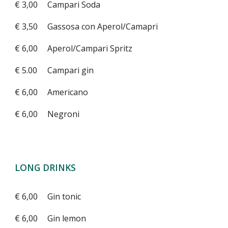
€ 3,00
Campari Soda
€ 3,50
Gassosa con Aperol/Camapri
€ 6,00
Aperol/Campari Spritz
€ 5.00
Campari gin
€ 6,00
Americano
€ 6,00
Negroni
LONG DRINKS
€ 6,00
Gin tonic
€ 6,00
Gin lemon