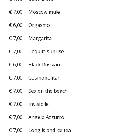
€ 7,00
Moscow mule
€ 6,00
Orgasmo
€ 7,00
Margarita
€ 7,00
Tequila sunrise
€ 6,00
Black Russian
€ 7,00
Cosmopolitan
€ 7,00
Sex on the beach
€ 7,00
Invisibile
€ 7,00
Angelo Azzurro
€ 7,00
Long island ice tea