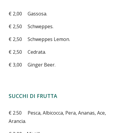
€ 2,00
Gassosa.
€ 2,50
Schweppes.
€ 2,50
Schweppes Lemon.
€ 2,50
Cedrata.
€ 3,00
Ginger Beer.
SUCCHI DI FRUTTA
€ 2.50
Pesca, Albicocca, Pera, Ananas, Ace,
Arancia.