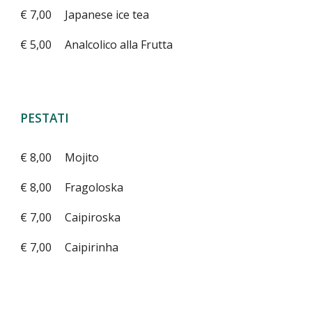
€ 7,00
Japanese ice tea
€ 5,00
Analcolico alla Frutta
PESTATI
€ 8,00
Mojito
€ 8,00
Fragoloska
€ 7,00
Caipiroska
€ 7,00
Caipirinha